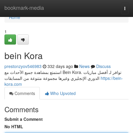
Home
bookmark-media
Togg
navi
Home
1
bein Kora
prestonzyov546983
332 days ago
News
Discuss
استمتع بمشاهدة جميع الأحداث مع Bein Kora. توافر لـ أفضل مباريات
الدوري الإنجليزي وغيرها مجموعة متنوعة من المسابقات
https://bein-
kora.com
Comments
Who Upvoted
Comments
Submit a Comment
No HTML