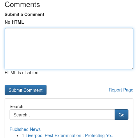
Comments
Submit a Comment
No HTML
HTML is disabled
Report Page
Search
Go
Published News
1
Liverpool Pest Extermination : Protecting Yo...