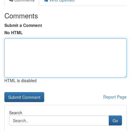
Comments
Submit a Comment
No HTML
HTML is disabled
Report Page
Search
Go