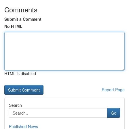
Comments
Submit a Comment
No HTML
HTML is disabled
Report Page
Search
Go
Published News