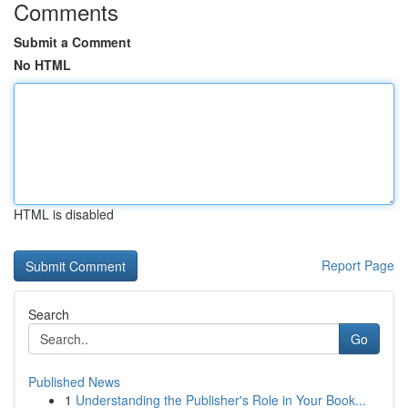
Comments
Submit a Comment
No HTML
HTML is disabled
Report Page
Search
Go
Published News
1
Understanding the Publisher's Role in Your Book...