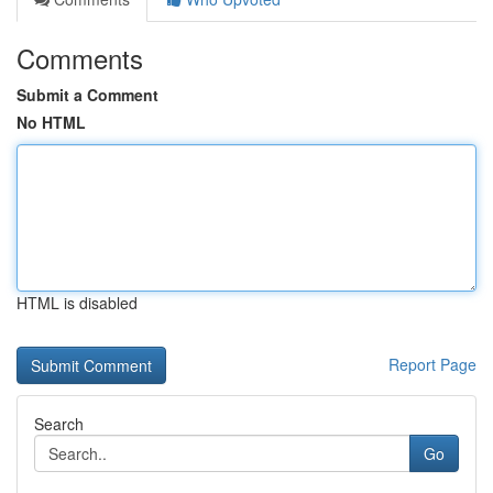
Comments
Submit a Comment
No HTML
HTML is disabled
Report Page
Search
Go