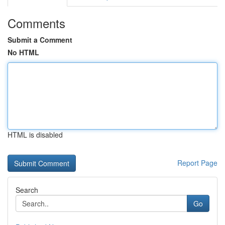
Comments
Submit a Comment
No HTML
HTML is disabled
Report Page
Search
Go