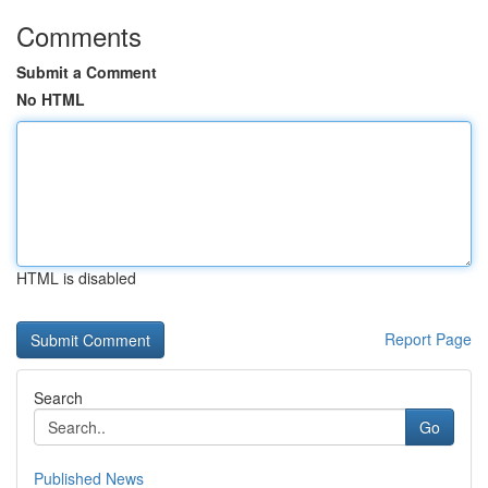
Comments
Submit a Comment
No HTML
HTML is disabled
Report Page
Search
Go
Published News