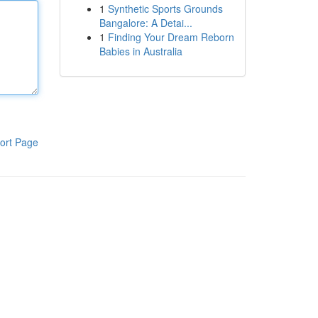
1
Synthetic Sports Grounds
Bangalore: A Detai...
1
Finding Your Dream Reborn
Babies in Australia
ort Page