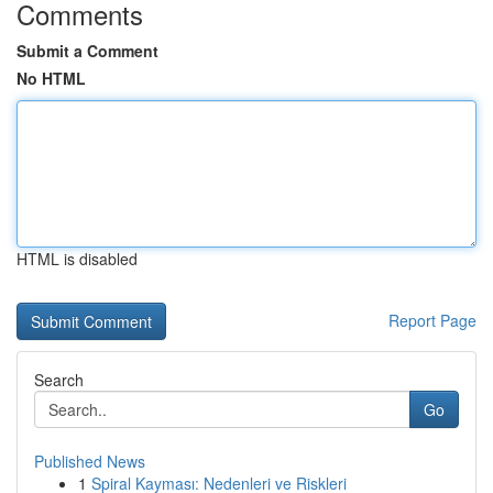
Comments
Submit a Comment
No HTML
HTML is disabled
Report Page
Search
Go
Published News
1
Spiral Kayması: Nedenleri ve Riskleri