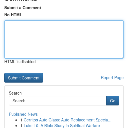
Submit a Comment
No HTML
HTML is disabled
Report Page
Search
Go
Published News
1
Cerritos Auto Glass: Auto Replacement Specia...
1
Luke 10: A Bible Study in Spiritual Warfare