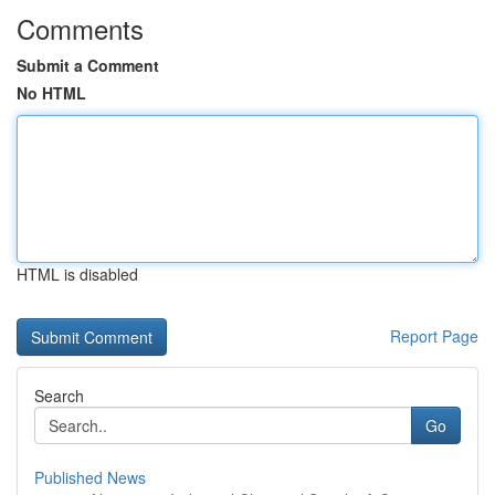
Comments
Submit a Comment
No HTML
HTML is disabled
Report Page
Search
Go
Published News