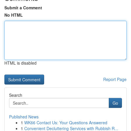
Submit a Comment
No HTML
HTML is disabled
Report Page
Search
Go
Published News
1
WK66 Contact Us: Your Questions Answered
1
Convenient Decluttering Services with Rubbish R...