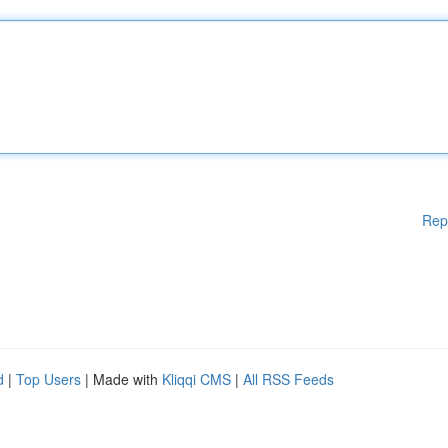
Rep
d
|
Top Users
| Made with
Kliqqi CMS
|
All RSS Feeds