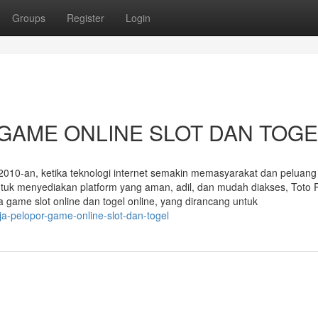
Groups
Register
Login
GAME ONLINE SLOT DAN TOGE
n 2010-an, ketika teknologi internet semakin memasyarakat dan peluang
tuk menyediakan platform yang aman, adil, dan mudah diakses, Toto 
game slot online dan togel online, yang dirancang untuk
a-pelopor-game-online-slot-dan-togel