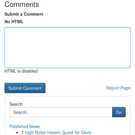
Comments
Submit a Comment
No HTML
HTML is disabled
Report Page
Search
Go
Published News
1
High Roller Haven: Quest for Glory