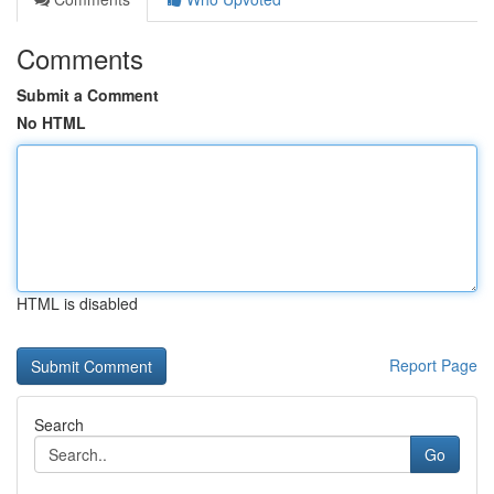
Comments
Submit a Comment
No HTML
HTML is disabled
Report Page
Search
Go