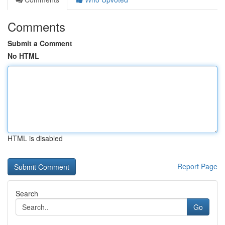
Comments
Submit a Comment
No HTML
HTML is disabled
Report Page
Search
Go