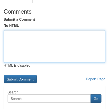
Comments
Submit a Comment
No HTML
HTML is disabled
Report Page
Search
Go