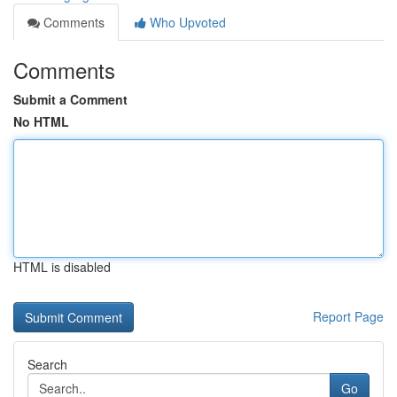
Comments
Who Upvoted
Comments
Submit a Comment
No HTML
HTML is disabled
Report Page
Search
Go