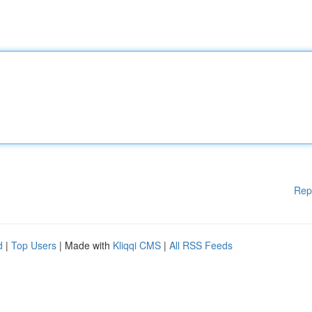
Rep
d
|
Top Users
| Made with
Kliqqi CMS
|
All RSS Feeds