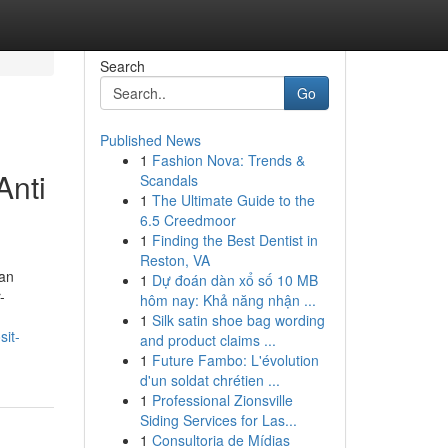
Search
Go
Published News
1
Fashion Nova: Trends &
Anti
Scandals
1
The Ultimate Guide to the
6.5 Creedmoor
1
Finding the Best Dentist in
Reston, VA
dan
1
Dự đoán dàn xổ số 10 MB
-
hôm nay: Khả năng nhận ...
1
Silk satin shoe bag wording
sit-
and product claims ...
1
Future Fambo: L'évolution
d'un soldat chrétien ...
1
Professional Zionsville
Siding Services for Las...
1
Consultoria de Mídias