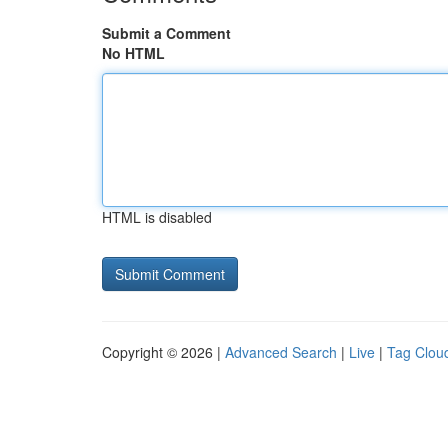
Submit a Comment
No HTML
HTML is disabled
Copyright © 2026 |
Advanced Search
|
Live
|
Tag Clou