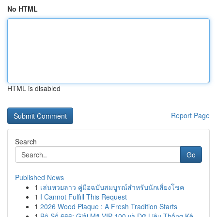
No HTML
HTML is disabled
Report Page
Search
Go
Published News
1
เล่นหวยลาว คู่มือฉบับสมบูรณ์สำหรับนักเสี่ยงโชค
1
I Cannot Fulfill This Request
1
2026 Wood Plaque : A Fresh Tradition Starts
1
Bộ Số 666: Giải Mã VIP 100 và Dữ Liệu Thống Kê