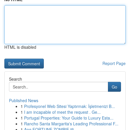
HTML is disabled
Report Page
Search
Go
Published News
1
Profesyonel Web Sitesi Yaptırmak: İşletmenizi B...
1
I am incapable of meet the request . Ge...
1
Portugal Properties: Your Guide to Luxury Esta...
1
Rancho Santa Margarita's Leading Professional F...
1
Ang FORTUNE ZOMBIE jili