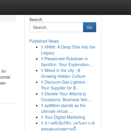
Search
Go
Published News
1
HH88: A Deep Dive into the
Legacy
1
Passionate Rubdown in
Sandton: Your Exploration...
1
Weed in the city : A
ini
Growing Hidden Culture
komisi
1
Discount Gas Lighters :
kan
Your Supplier for B...
1
Elevate Your Atlanta's}
Occasions: Business Veh...
1
ep88bet stands as the
ultimate virtual ...
1
Your Digital Marketing
1
ข่าวพรีเมียร์ลีก: บทวิเคราะห์
สุดยอดแห่งฤดูกาลนี้