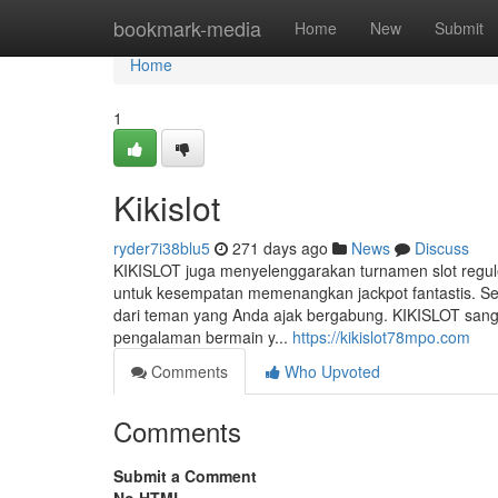
Home
bookmark-media
Home
New
Submit
Home
1
Kikislot
ryder7i38blu5
271 days ago
News
Discuss
KIKISLOT juga menyelenggarakan turnamen slot reguler
untuk kesempatan memenangkan jackpot fantastis. Se
dari teman yang Anda ajak bergabung. KIKISLOT sanga
pengalaman bermain y...
https://kikislot78mpo.com
Comments
Who Upvoted
Comments
Submit a Comment