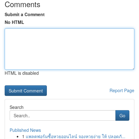
Comments
Submit a Comment
No HTML
HTML is disabled
Report Page
Search
Go
Published News
1
แพลตฟอร์มซื้อหวยออนไลน์ จองหวยง่าย ให้ ปลอดภั...