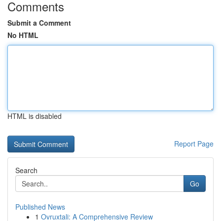
Comments
Submit a Comment
No HTML
HTML is disabled
Report Page
Search
Go
Published News
1
Ovruxtali: A Comprehensive Review