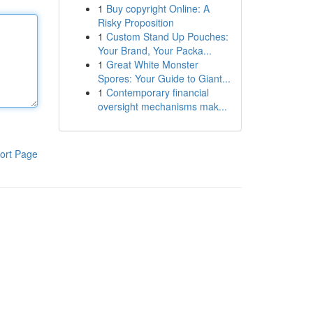
1
Buy copyright Online: A
Risky Proposition
1
Custom Stand Up Pouches:
Your Brand, Your Packa...
1
Great White Monster
Spores: Your Guide to Giant...
1
Contemporary financial
oversight mechanisms mak...
ort Page