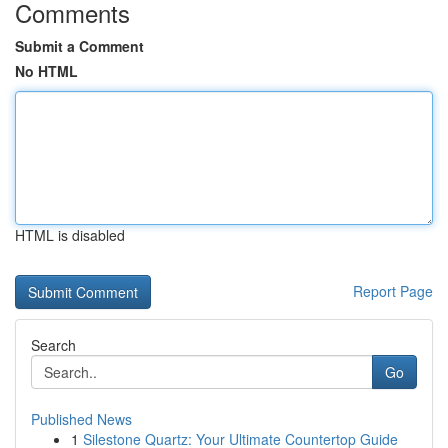
Comments
Submit a Comment
No HTML
HTML is disabled
Report Page
Search
Go
Published News
1
Silestone Quartz: Your Ultimate Countertop Guide