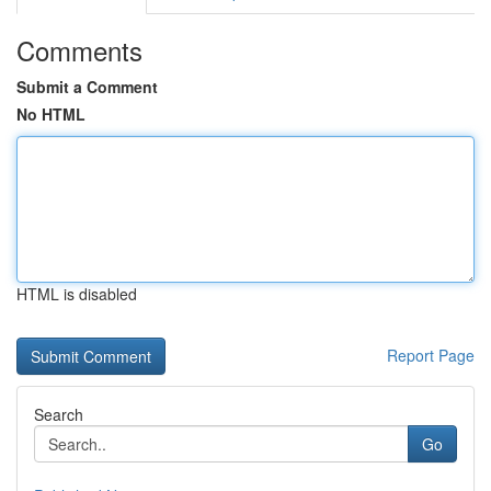
Comments
Submit a Comment
No HTML
HTML is disabled
Report Page
Search
Go