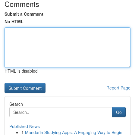
Comments
Submit a Comment
No HTML
HTML is disabled
Report Page
Search
Go
Published News
1
Mandarin Studying Apps: A Engaging Way to Begin