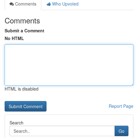
Comments
Who Upvoted
Comments
Submit a Comment
No HTML
HTML is disabled
Report Page
Search
Go