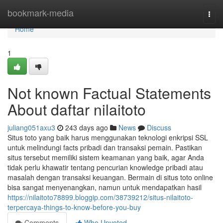
Home
bookmark-media
Togg
navi
Home
1
Not known Factual Statements
About daftar nilaitoto
juliang051axu3
243 days ago
News
Discuss
Situs toto yang baik harus menggunakan teknologi enkripsi SSL
untuk melindungi facts pribadi dan transaksi pemain. Pastikan
situs tersebut memiliki sistem keamanan yang baik, agar Anda
tidak perlu khawatir tentang pencurian knowledge pribadi atau
masalah dengan transaksi keuangan. Bermain di situs toto online
bisa sangat menyenangkan, namun untuk mendapatkan hasil
https://nilaitoto78899.bloggip.com/38739212/situs-nilaitoto-
terpercaya-things-to-know-before-you-buy
Comments
Who Upvoted