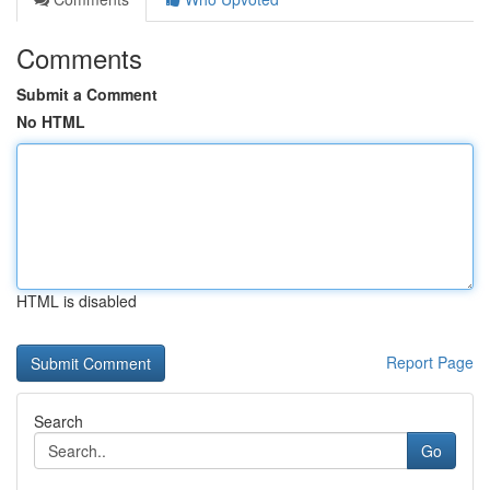
Comments
Submit a Comment
No HTML
HTML is disabled
Report Page
Search
Go