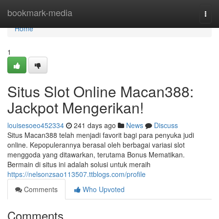
Home
bookmark-media
Togg
navi
Home
1
Situs Slot Online Macan388:
Jackpot Mengerikan!
louisesoeo452334
241 days ago
News
Discuss
Situs Macan388 telah menjadi favorit bagi para penyuka judi
online. Kepopulerannya berasal oleh berbagai variasi slot
menggoda yang ditawarkan, terutama Bonus Mematikan.
Bermain di situs ini adalah solusi untuk meraih
https://nelsonzsao113507.ttblogs.com/profile
Comments
Who Upvoted
Comments