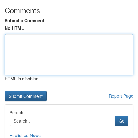
Comments
Submit a Comment
No HTML
HTML is disabled
Report Page
Search
Go
Published News