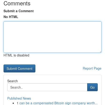
Comments
Submit a Comment
No HTML
HTML is disabled
Report Page
Search
Go
Published News
1
can be a compensated Bitcoin sign company worth...