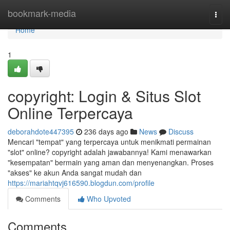
Home
bookmark-media
Togg
navi
Home
1
copyright: Login & Situs Slot
Online Terpercaya
deborahdote447395
236 days ago
News
Discuss
Mencari "tempat" yang terpercaya untuk menikmati permainan
"slot" online? copyright adalah jawabannya! Kami menawarkan
"kesempatan" bermain yang aman dan menyenangkan. Proses
"akses" ke akun Anda sangat mudah dan
https://mariahtqvj616590.blogdun.com/profile
Comments
Who Upvoted
Comments