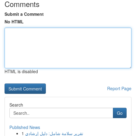
Comments
Submit a Comment
No HTML
HTML is disabled
Report Page
Search
Go
Published News
1
تقرير سلامة شامل: دليل إرشادي