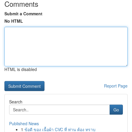
Comments
Submit a Comment
No HTML
HTML is disabled
Report Page
Search
Go
Published News
1
ข้อดี ของ เนื้อผ้า CVC ที่ ท่าน ต้อง ทราบ