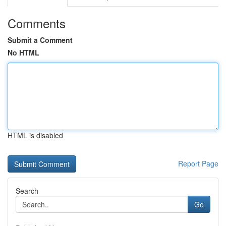
Comments
Submit a Comment
No HTML
HTML is disabled
Report Page
Search
Go