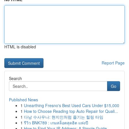
HTML is disabled
Report Page
Search
Go
Published News
1
Unearthing Fresno's Best Used Cars Under $15,000
1
How to Choose Reading top Auto Repair for Quali...
1
다낭 수사우나: 현지인처럼 즐기는 힐링 타임
1
รีวิว BNK789 : เกมสล็อตสุดฮิต แห่งปี
1
How to Find Your IP Address: A Simple Guide