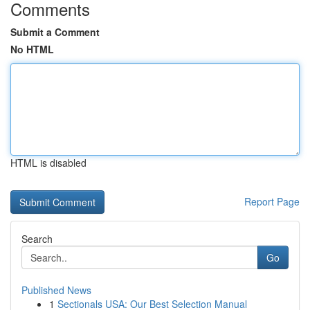
Comments
Submit a Comment
No HTML
HTML is disabled
Report Page
Search
Go
Published News
1
Sectionals USA: Our Best Selection Manual