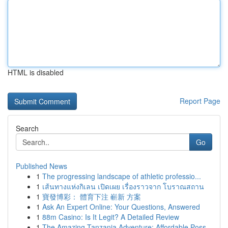
HTML is disabled
Report Page
Search
Go
Published News
1
The progressing landscape of athletic professio...
1
เส้นทางแห่งกิเลน เปิดเผย เรื่องราวจาก โบราณสถาน
1
寶發博彩： 體育下注 嶄新 方案
1
Ask An Expert Online: Your Questions, Answered
1
88m Casino: Is It Legit? A Detailed Review
1
The Amazing Tanzania Adventure: Affordable Poss...