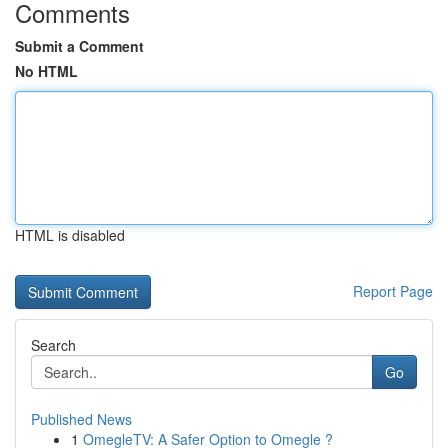
Comments
Submit a Comment
No HTML
HTML is disabled
Report Page
Search
Go
Published News
1
OmegleTV: A Safer Option to Omegle ?