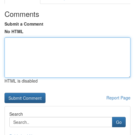
Comments
Submit a Comment
No HTML
HTML is disabled
Report Page
Search
Go