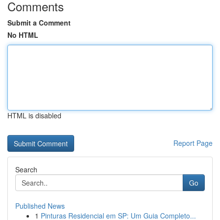
Comments
Submit a Comment
No HTML
HTML is disabled
Report Page
Search
Go
Published News
1
Pinturas Residencial em SP: Um Guia Completo...