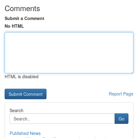
Comments
Submit a Comment
No HTML
HTML is disabled
Report Page
Search
Go
Published News