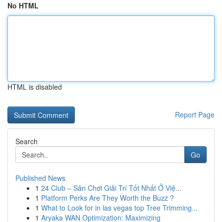
No HTML
HTML is disabled
Report Page
Search
Go
Published News
1
24 Club – Sân Chơi Giải Trí Tốt Nhất Ở Việ...
1
Platform Perks Are They Worth the Buzz ?
1
What to Look for in las vegas top Tree Trimming...
1
Aryaka WAN Optimization: Maximizing