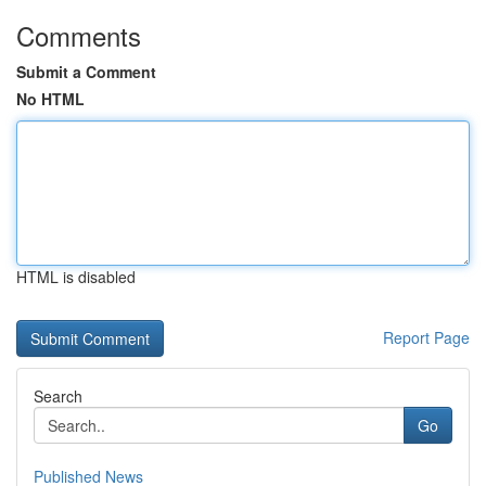
Comments
Submit a Comment
No HTML
HTML is disabled
Report Page
Search
Go
Published News