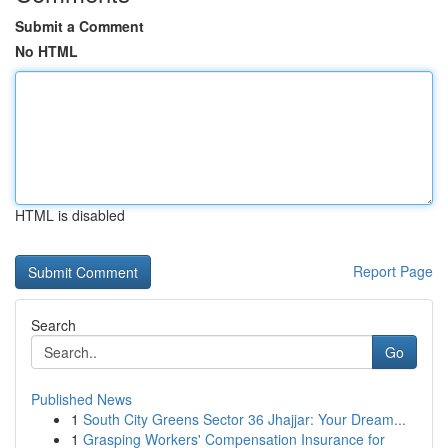
Submit a Comment
No HTML
HTML is disabled
Report Page
Search
Go
Published News
1
South City Greens Sector 36 Jhajjar: Your Dream...
1
Grasping Workers' Compensation Insurance for