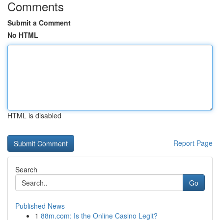
Comments
Submit a Comment
No HTML
HTML is disabled
Report Page
Search
Go
Published News
1
88m.com: Is the Online Casino Legit?